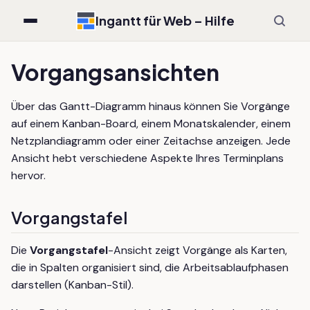
Ingantt für Web – Hilfe
Vorgangsansichten
Über das Gantt-Diagramm hinaus können Sie Vorgänge
auf einem Kanban-Board, einem Monatskalender, einem
Netzplandiagramm oder einer Zeitachse anzeigen. Jede
Ansicht hebt verschiedene Aspekte Ihres Terminplans
hervor.
Vorgangstafel
Die
Vorgangstafel
-Ansicht zeigt Vorgänge als Karten,
die in Spalten organisiert sind, die Arbeitsablaufphasen
darstellen (Kanban-Stil).