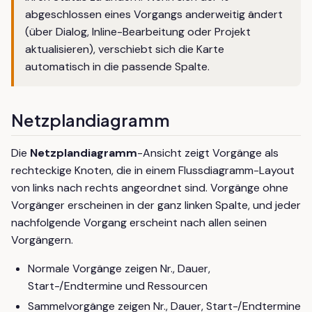
abgeschlossen eines Vorgangs anderweitig ändert
(über Dialog, Inline-Bearbeitung oder Projekt
aktualisieren), verschiebt sich die Karte
automatisch in die passende Spalte.
Netzplandiagramm
Die
Netzplandiagramm
-Ansicht zeigt Vorgänge als
rechteckige Knoten, die in einem Flussdiagramm-Layout
von links nach rechts angeordnet sind. Vorgänge ohne
Vorgänger erscheinen in der ganz linken Spalte, und jeder
nachfolgende Vorgang erscheint nach allen seinen
Vorgängern.
Normale Vorgänge zeigen Nr., Dauer,
Start-/Endtermine und Ressourcen
Sammelvorgänge zeigen Nr., Dauer, Start-/Endtermine