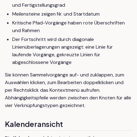
und Fertigstellungsgrad
Meilensteine zeigen Nr. und Startdatum
Kritische Pfad-Vorgänge haben rote Überschriften
und Rahmen
Der Fortschritt wird durch diagonale
Linienüberlagerungen angezeigt: eine Linie für
laufende Vorgänge, gekreuzte Linien für
abgeschlossene Vorgänge
Sie können Sammelvorgänge auf- und zuklappen, zum
Auswählen klicken, zum Bearbeiten doppelklicken und
per Rechtsklick das Kontextmenü aufrufen.
Abhängigkeitspfeile werden zwischen den Knoten für alle
vier Verknüpfungstypen gezeichnet.
Kalenderansicht