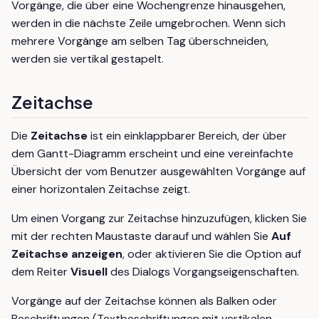
Vorgänge, die über eine Wochengrenze hinausgehen,
werden in die nächste Zeile umgebrochen. Wenn sich
mehrere Vorgänge am selben Tag überschneiden,
werden sie vertikal gestapelt.
Zeitachse
Die
Zeitachse
ist ein einklappbarer Bereich, der über
dem Gantt-Diagramm erscheint und eine vereinfachte
Übersicht der vom Benutzer ausgewählten Vorgänge auf
einer horizontalen Zeitachse zeigt.
Um einen Vorgang zur Zeitachse hinzuzufügen, klicken Sie
mit der rechten Maustaste darauf und wählen Sie
Auf
Zeitachse anzeigen
, oder aktivieren Sie die Option auf
dem Reiter
Visuell
des Dialogs Vorgangseigenschaften.
Vorgänge auf der Zeitachse können als Balken oder
Beschriftungen (Textbeschriftungen mit vertikalen