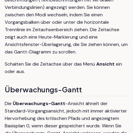
Verbindungslinien) angezeigt werden. Sie können
zwischen den Modi wechseln, indem Sie einen
Vorgangsbalken über oder unter die horizontale
Trennlinie im Zeitachsenbereich ziehen. Die Zeitachse
zeigt auch eine Heute-Markierung und eine
Ansichtsfenster-Überlagerung, die Sie ziehen können, um
das Gantt-Diagramm zu scrollen.
Schalten Sie die Zeitachse über das Menü
Ansicht
ein
oder aus.
Überwachungs-Gantt
Die
Überwachungs-Gantt
-Ansicht ähnelt der
Standard-Vorgangsansicht, jedoch mit immer aktivierter
Hervorhebung des kritischen Pfads und angezeigtem
Basisplan 0, wenn dieser gespeichert wurde. Wenn Sie