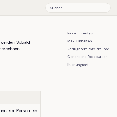
Ressourcentyp
Max. Einheiten
n werden. Sobald
 berechnen,
Verfügbarkeitszeiträume
Generische Ressourcen
Buchungsart
nn eine Person, ein