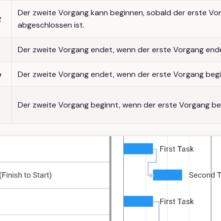
Der zweite Vorgang kann beginnen, sobald der erste Vo
g
abgeschlossen ist.
Der zweite Vorgang endet, wenn der erste Vorgang end
e
Der zweite Vorgang endet, wenn der erste Vorgang begi
Der zweite Vorgang beginnt, wenn der erste Vorgang be