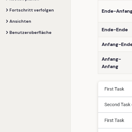
Fortschritt verfolgen
Ende-Anfan
Ansichten
Ende-Ende
Benutzeroberfläche
Anfang-End
Anfang-
Anfang