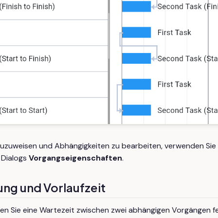
uzuweisen und Abhängigkeiten zu bearbeiten, verwenden Sie 
 Dialogs
Vorgangseigenschaften
.
ng und Vorlaufzeit
n Sie eine Wartezeit zwischen zwei abhängigen Vorgängen fe