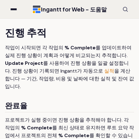
Ingantt for Web - 도움말
진행 추적
작업이 시작되면 각 작업의
% Complete
를 업데이트하여
실제 진행 상황이 계획과 어떻게 비교되는지 추적합니다.
Update Project
를 사용하여 진행 상황을 일괄 설정합니
다. 진행 상황이 기록되면 Ingantt가 자동으로
실적
을 계산
합니다 — 기간, 작업량, 비용 및 날짜에 대한 실적 및 잔여 값
입니다.
완료율
프로젝트가 실행 중이면 진행 상황을 추적해야 합니다. 각
작업의
% Complete
를 최신 상태로 유지하면 루트 요약 작
업에서 프로젝트의 전체
% Complete
를 확인할 수 있습니