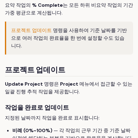
요약 작업의
% Complete
는 모든 하위 비요약 작업의 기간
가중 평균으로 계산됩니다.
프로젝트 업데이트
명령을 사용하여 기준 날짜를 기반
으로 여러 작업의 완료율을 한 번에 설정할 수도 있습
니다.
프로젝트 업데이트
Update Project
명령은
Project
메뉴에서 접근할 수 있는
일괄 진행 추적 작업을 제공합니다.
작업을 완료로 업데이트
지정된 날짜까지 작업을 완료로 표시합니다:
비례 (0%~100%)
— 각 작업의 근무 기간 중 기준 날짜