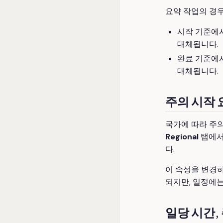
요약 작업의 경우
시작 기준에
대체됩니다.
완료 기준에
대체됩니다.
주의 시작
국가에 따라 주의
Regional
탭에
다.
이 속성을 변경하
되지만, 일정에
일당 시간,