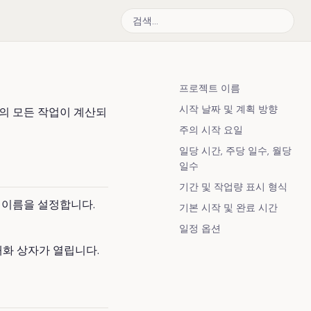
프로젝트 이름
시작 날짜 및 계획 방향
트의 모든 작업이 계산되
주의 시작 요일
일당 시간, 주당 일수, 월당
일수
기간 및 작업량 표시 형식
이름을 설정합니다.
기본 시작 및 완료 시간
일정 옵션
화 상자가 열립니다.