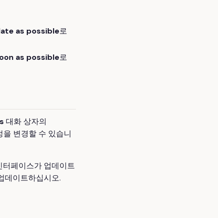
late as possible
로
oon as possible
로
s
대화 상자의
을 변경할 수 있습니
자 인터페이스가 업데이트
 업데이트하십시오.