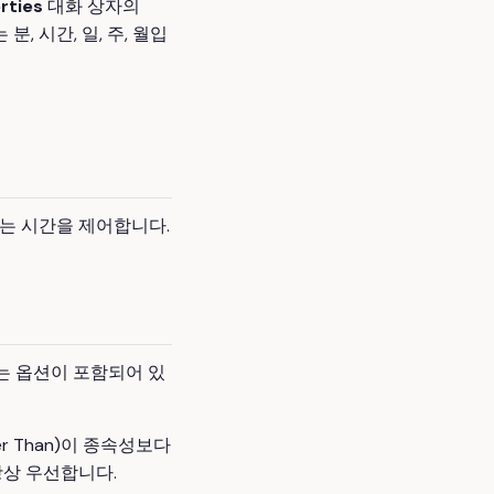
rties
대화 상자의
, 시간, 일, 주, 월입
끝나는 시간을 제어합니다.
는 옵션이 포함되어 있
er Than)이 종속성보다
항상 우선합니다.