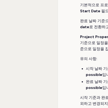
기본적으로 프로
Start Date
필드
완료 날짜 기준
date
로 전환하
Project Proper
기준으로 일정을
준으로 일정을 
유의 사항:
시작 날짜 기
possible
입
완료 날짜 기
possible
입
시작 기준과 완료
외하고 변경되지