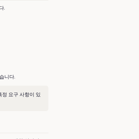
다.
습니다.
특정 요구 사항이 있