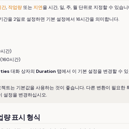
기간
,
작업량
또는
지연
을 시간, 일, 주, 월 단위로 지정할 수 있습니
 기간을 2일로 설정하면 기본 설정에서 16시간을 의미합니다.
40시간)
 (160시간)
ties
대화 상자의
Duration
탭에서 이 기본 설정을 변경할 수 있
젝트는 기본값을 사용하는 것이 좋습니다. 다른 변환이 필요한 
이 설정을 변경하십시오.
업량 표시 형식