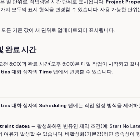
은 일 단위로, 작업량은 시간 단위로 표시됩니다.
Project Prope
가지 모두의 표시 형식을 변경할 수 있습니다. 사용 가능한 단위는 분
 모든 기존 값이 새 단위로 업데이트되어 표시됩니다.
및 완료 시간
오전 8:00)과 완료 시간(오후 5:00)은 매일 작업이 시작되고 
ties
대화 상자의
Time
탭에서 변경할 수 있습니다.
ties
대화 상자의
Scheduling
탭에는 작업 일정 방식을 제어하
traint dates
— 활성화하면 반유연 제약 조건(예: Start No Lat
 여유가 발생할 수 있습니다. 비활성화(기본값)하면 종속성이 