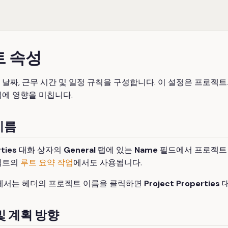
트 속성
날짜, 근무 시간 및 일정 규칙을 구성합니다. 이 설정은 프로젝
식에 영향을 미칩니다.
이름
ties
대화 상자의
General
탭에 있는
Name
필드에서 프로젝트 
젝트의
루트 요약 작업
에서도 사용됩니다.
ws에서는 헤더의 프로젝트 이름을 클릭하면
Project Properties
대
및 계획 방향