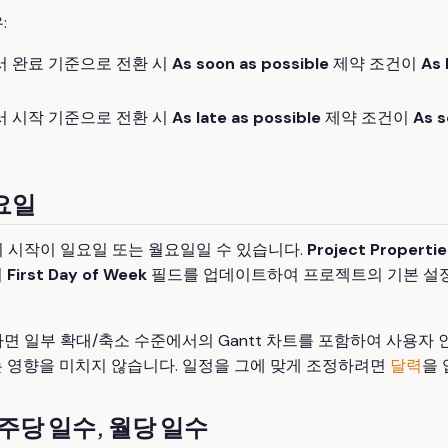
:
서 완료 기준으로 전환 시
As soon as possible
제약 조건이
As 
서 시작 기준으로 전환 시
As late as possible
제약 조건이
As s
 요일
 시작이 일요일 또는 월요일일 수 있습니다.
Project Propertie
서
First Day of Week
필드를 업데이트하여 프로젝트의 기본 설정
면 일부 확대/축소 수준에서의 Gantt 차트를 포함하여 사용
는 영향을 미치지 않습니다. 일정을 그에 맞게 조정하려면
달력
을
 주당 일수, 월당 일수