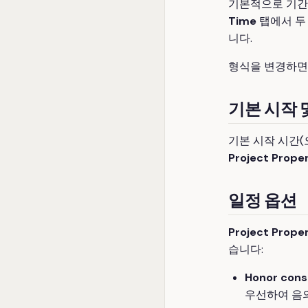
기본적으로 기간
Time
탭에서 두 
니다.
형식을 변경하면
기본 시작 
기본 시작 시간(
Project Proper
일정 옵션
Project Proper
습니다:
Honor cons
우선하여 음의