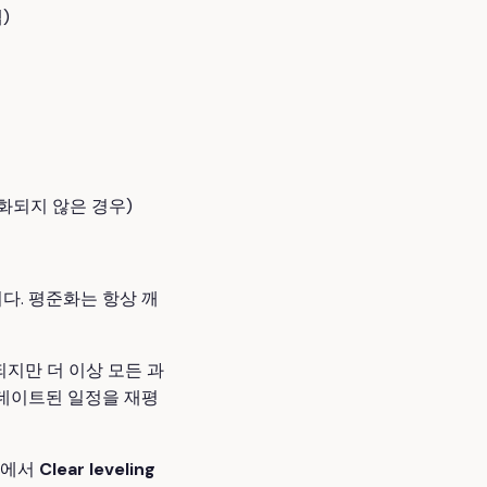
)
화되지 않은 경우)
다. 평준화는 항상 깨
되지만 더 이상 모든 과
데이트된 일정을 재평
에서
Clear leveling