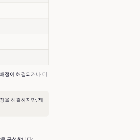
과배정이 해결되거나 더
정을 해결하지만, 제
을 구성합니다: