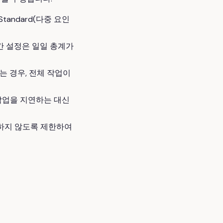
Standard(다중 요인
 시간 설정은 일일 총계가
는 경우, 전체 작업이
작업을 지연하는 대신
과하지 않도록 제한하여