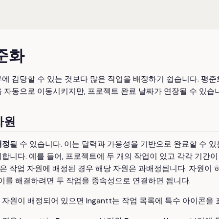
준화
루에 감당할 수 있는 것보다 많은 작업을 배정하기 쉽습니다. 평
 자동으로 이동시키지만, 프로젝트 완료 날짜가 연장될 수 있습
자원
배정
될 수 있습니다. 이는 달력과 가용성을 기반으로 완료할 수 있
합니다. 예를 들어, 프로젝트에 두 개의 작업이 있고 각각 기간
 같은 작업 자원에 배정된 경우 해당 자원은 과배정됩니다. 자원이
 이를 해결하려면 두 작업을 종속성으로 연결하면 됩니다.
자원이 배정되어 있으면 Ingantt는 작업 목록에 특수 아이콘을