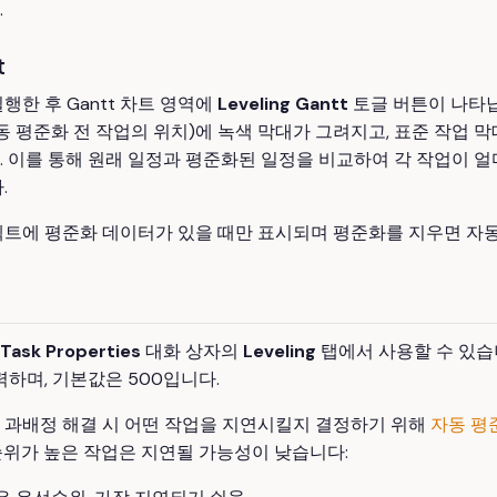
.
t
행한 후 Gantt 차트 영역에
Leveling Gantt
토글 버튼이 나타납
동 평준화 전 작업의 위치)에 녹색 막대가 그려지고, 표준 작업 
. 이를 통해 원래 일정과 평준화된 일정을 비교하여 각 작업이 
.
젝트에 평준화 데이터가 있을 때만 표시되며 평준화를 지우면 자
Task Properties
대화 상자의
Leveling
탭에서 사용할 수 있습니
력하며, 기본값은 500입니다.
 과배정 해결 시 어떤 작업을 지연시킬지 결정하기 위해
자동 평
순위가 높은 작업은 지연될 가능성이 낮습니다: