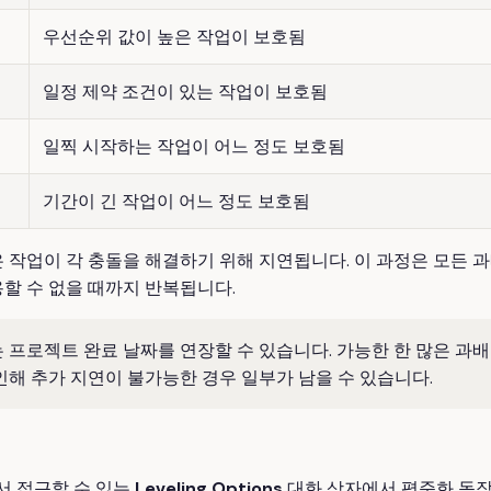
우선순위 값이 높은 작업이 보호됨
일정 제약 조건이 있는 작업이 보호됨
일찍 시작하는 작업이 어느 정도 보호됨
기간이 긴 작업이 어느 정도 보호됨
 작업이 각 충돌을 해결하기 위해 지연됩니다. 이 과정은 모든 
할 수 없을 때까지 반복됩니다.
 프로젝트 완료 날짜를 연장할 수 있습니다. 가능한 한 많은 과배
인해 추가 지연이 불가능한 경우 일부가 남을 수 있습니다.
 접근할 수 있는
Leveling Options
대화 상자에서 평준화 동작