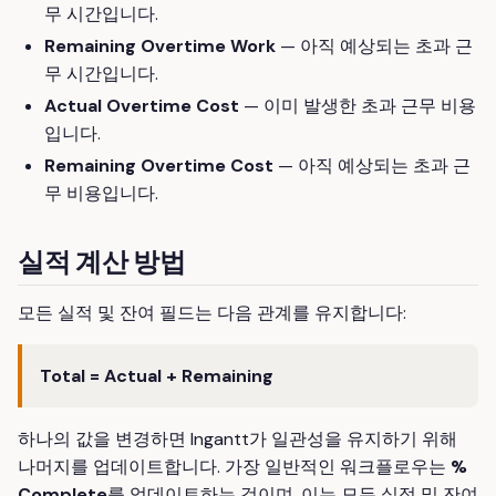
무 시간입니다.
Remaining Overtime Work
— 아직 예상되는 초과 근
무 시간입니다.
Actual Overtime Cost
— 이미 발생한 초과 근무 비용
입니다.
Remaining Overtime Cost
— 아직 예상되는 초과 근
무 비용입니다.
실적 계산 방법
모든 실적 및 잔여 필드는 다음 관계를 유지합니다:
Total = Actual + Remaining
하나의 값을 변경하면 Ingantt가 일관성을 유지하기 위해
나머지를 업데이트합니다. 가장 일반적인 워크플로우는
%
Complete
를 업데이트하는 것이며, 이는 모든 실적 및 잔여