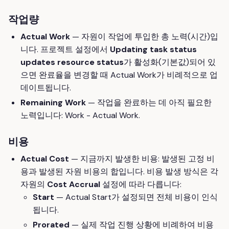
작업량
Actual Work
— 자원이 작업에 투입한 총 노력(시간)입
니다. 프로젝트 설정에서
Updating task status
updates resource status
가 활성화(기본값)되어 있
으면 완료율을 변경할 때 Actual Work가 비례적으로 업
데이트됩니다.
Remaining Work
— 작업을 완료하는 데 아직 필요한
노력입니다: Work - Actual Work.
비용
Actual Cost
— 지금까지 발생한 비용: 발생된 고정 비
용과 발생된 자원 비용의 합입니다. 비용 발생 방식은 각
자원의
Cost Accrual
설정에 따라 다릅니다:
Start
— Actual Start가 설정되면 전체 비용이 인식
됩니다.
Prorated
— 실제 작업 진행 상황에 비례하여 비용