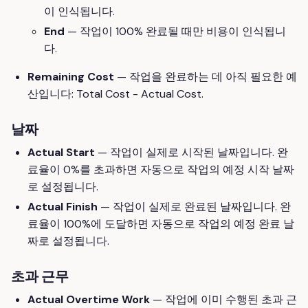
이 인식됩니다.
End
— 작업이 100% 완료될 때만 비용이 인식됩니
다.
Remaining Cost
— 작업을 완료하는 데 아직 필요한 예
산입니다: Total Cost - Actual Cost.
날짜
Actual Start
— 작업이 실제로 시작된 날짜입니다. 완
료율이 0%를 초과하면 자동으로 작업의 예정 시작 날짜
로 설정됩니다.
Actual Finish
— 작업이 실제로 완료된 날짜입니다. 완
료율이 100%에 도달하면 자동으로 작업의 예정 완료 날
짜로 설정됩니다.
초과 근무
Actual Overtime Work
— 작업에 이미 수행된 초과 근