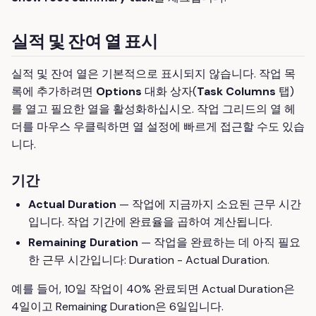
실적 및 잔여 열 표시
실적 및 잔여 열은 기본적으로 표시되지 않습니다. 작업 목
록에 추가하려면
Options
대화 상자(
Task Columns
탭)
를 열고 필요한 열을 활성화하십시오. 작업 그리드의 열 헤
더를 마우스 우클릭하면 열 설정에 빠르게 접근할 수도 있습
니다.
기간
Actual Duration
— 작업에 지금까지 소요된 근무 시간
입니다. 작업 기간에 완료율을 곱하여 계산됩니다.
Remaining Duration
— 작업을 완료하는 데 아직 필요
한 근무 시간입니다: Duration - Actual Duration.
예를 들어, 10일 작업이 40% 완료되면 Actual Duration은
4일이고 Remaining Duration은 6일입니다.