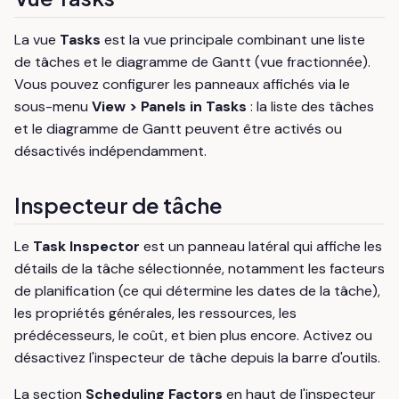
La vue
Tasks
est la vue principale combinant une liste
de tâches et le diagramme de Gantt (vue fractionnée).
Vous pouvez configurer les panneaux affichés via le
sous-menu
View > Panels in Tasks
: la liste des tâches
et le diagramme de Gantt peuvent être activés ou
désactivés indépendamment.
Inspecteur de tâche
Le
Task Inspector
est un panneau latéral qui affiche les
détails de la tâche sélectionnée, notamment les facteurs
de planification (ce qui détermine les dates de la tâche),
les propriétés générales, les ressources, les
prédécesseurs, le coût, et bien plus encore. Activez ou
désactivez l'inspecteur de tâche depuis la barre d'outils.
La section
Scheduling Factors
en haut de l'inspecteur