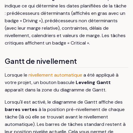
indique ce qui détermine les dates planifiées de la tâche
: prédécesseurs déterminants (affichés en gras avec un
badge « Driving »), prédécesseurs non déterminants
(avec leur marge relative), contraintes, délais de
nivellement, calendriers et valeurs de marge. Les tâches
critiques affichent un badge « Critical ».
Gantt de nivellement
Lorsque le
nivellement automatique
a été appliqué à
votre projet, un bouton bascule
Leveling Gantt
apparaît dans la zone du diagramme de Gantt.
Lorsqu'il est activé, le diagramme de Gantt affiche des
barres vertes
à la position pré-nivellement de chaque
tâche (là où elle se trouvait avant le nivellement
automatique). Les barres de tâches standard restent à
leur position nivelée actuelle. Cela vous permet de