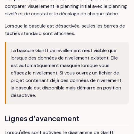
comparer visuellement le planning initial avec le planning
nivelé et de constater le décalage de chaque tâche.
Lorsque la bascule est désactivée, seules les barres de
tâches standard sont affichées.
La bascule Gantt de nivellement n'est visible que
lorsque des données de nivellement existent. Elle
est automatiquement masquée lorsque vous
effacez le nivellement. Si vous ouvrez un fichier de
projet contenant déjà des données de nivellement,
la bascule est disponible mais démarre en position
désactivée.
Lignes d'avancement
Lorsqu'elles sont activées, le diagramme de Gantt