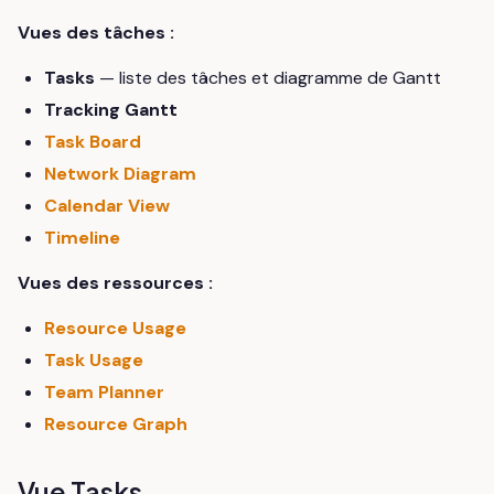
Vues des tâches :
Tasks
— liste des tâches et diagramme de Gantt
Tracking Gantt
Task Board
Network Diagram
Calendar View
Timeline
Vues des ressources :
Resource Usage
Task Usage
Team Planner
Resource Graph
Vue Tasks