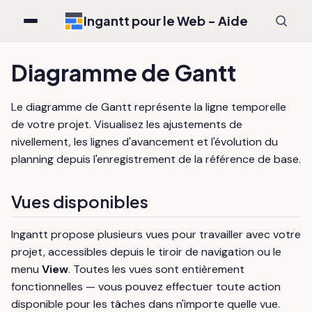
Ingantt pour le Web - Aide
Diagramme de Gantt
Le diagramme de Gantt représente la ligne temporelle
de votre projet. Visualisez les ajustements de
nivellement, les lignes d'avancement et l'évolution du
planning depuis l'enregistrement de la référence de base.
Vues disponibles
Ingantt propose plusieurs vues pour travailler avec votre
projet, accessibles depuis le tiroir de navigation ou le
menu
View
. Toutes les vues sont entièrement
fonctionnelles — vous pouvez effectuer toute action
disponible pour les tâches dans n'importe quelle vue.