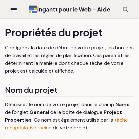
Ingantt pour le Web - Aide
Propriétés du projet
Configurez la date de début de votre projet, les horaires
de travail et les règles de planification. Ces paramètres
déterminent la manière dont chaque tâche de votre
projet est calculée et affichée.
Nom du projet
Définissez le nom de votre projet dans le champ
Name
de l'onglet
General
de la boîte de dialogue
Project
Properties
. Ce nom est également utilisé par la
tâche
récapitulative racine
de votre projet.