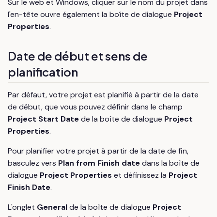
Sur le web et Windows, cliquer sur le nom du projet dans
l'en-tête ouvre également la boîte de dialogue
Project
Properties
.
Date de début et sens de
planification
Par défaut, votre projet est planifié à partir de la date
de début, que vous pouvez définir dans le champ
Project Start Date
de la boîte de dialogue
Project
Properties
.
Pour planifier votre projet à partir de la date de fin,
basculez vers
Plan from Finish date
dans la boîte de
dialogue
Project Properties
et définissez la
Project
Finish Date
.
L'onglet
General
de la boîte de dialogue
Project