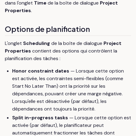
dans l'onglet
Time
de la boîte de dialogue
Project
Properties
.
Options de planification
L'onglet
Scheduling
de la boîte de dialogue
Project
Properties
contient des options qui contrôlent la
planification des tâches :
Honor constraint dates
— Lorsque cette option
est activée, les contraintes semi-flexibles (comme
Start No Later Than) ont la priorité sur les
dépendances, pouvant créer une marge négative.
Lorsqu'elle est désactivée (par défaut), les
dépendances ont toujours la priorité.
Split in-progress tasks
— Lorsque cette option est
activée (par défaut), le planificateur peut
automatiquement fractionner les tâches dont