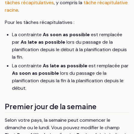
tâches récapitulatives
, y compris la
tâche récapitulative
racine
.
Pour les tâches récapitulatives :
La contrainte
As soon as possible
est remplacée
par
As late as possible
lors du passage de la
planification depuis le début à la planification depuis
la fin.
La contrainte
As late as possible
est remplacée par
As soon as possible
lors du passage de la
planification depuis la fin à la planification depuis le
début.
Premier jour de la semaine
Selon votre pays, la semaine peut commencer le
dimanche ou le lundi. Vous pouvez modifier le champ