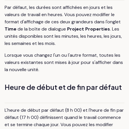
Par défaut, les durées sont affichées en jours et les
valeurs de travail en heures. Vous pouvez modifier le
format d'affichage de ces deux grandeurs dans l'onglet
Time
de la boîte de dialogue
Project Properties
. Les
unités disponibles sont les minutes, les heures, les jours,
les semaines et les mois.
Lorsque vous changez l'un ou l'autre format, toutes les
valeurs existantes sont mises à jour pour s'afficher dans
la nouvelle unité.
Heure de début et de fin par défaut
L'heure de début par défaut (8 h 00) et l'heure de fin par
défaut (17 h 00) définissent quand le travail commence
et se termine chaque jour. Vous pouvez les modifier