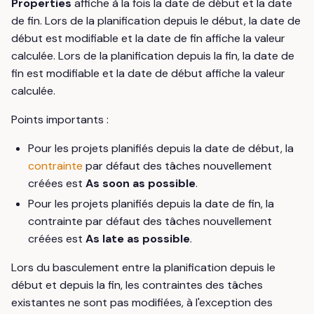
Properties
affiche à la fois la date de début et la date
de fin. Lors de la planification depuis le début, la date de
début est modifiable et la date de fin affiche la valeur
calculée. Lors de la planification depuis la fin, la date de
fin est modifiable et la date de début affiche la valeur
calculée.
Points importants :
Pour les projets planifiés depuis la date de début, la
contrainte
par défaut des tâches nouvellement
créées est
As soon as possible
.
Pour les projets planifiés depuis la date de fin, la
contrainte par défaut des tâches nouvellement
créées est
As late as possible
.
Lors du basculement entre la planification depuis le
début et depuis la fin, les contraintes des tâches
existantes ne sont pas modifiées, à l'exception des