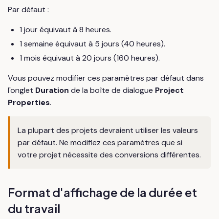
Par défaut :
1 jour équivaut à 8 heures.
1 semaine équivaut à 5 jours (40 heures).
1 mois équivaut à 20 jours (160 heures).
Vous pouvez modifier ces paramètres par défaut dans
l'onglet
Duration
de la boîte de dialogue
Project
Properties
.
La plupart des projets devraient utiliser les valeurs
par défaut. Ne modifiez ces paramètres que si
votre projet nécessite des conversions différentes.
Format d'affichage de la durée et
du travail