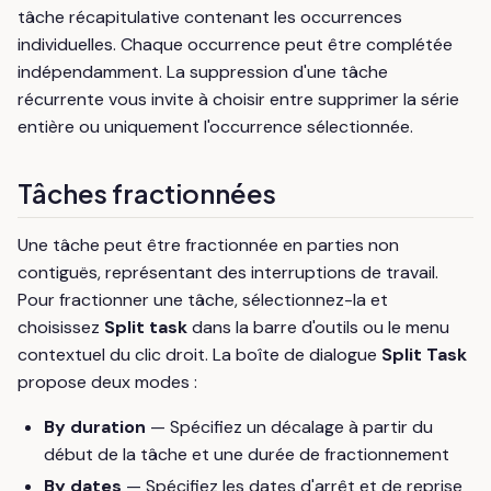
tâche récapitulative contenant les occurrences
individuelles. Chaque occurrence peut être complétée
indépendamment. La suppression d'une tâche
récurrente vous invite à choisir entre supprimer la série
entière ou uniquement l'occurrence sélectionnée.
Tâches fractionnées
Une tâche peut être fractionnée en parties non
contiguës, représentant des interruptions de travail.
Pour fractionner une tâche, sélectionnez-la et
choisissez
Split task
dans la barre d'outils ou le menu
contextuel du clic droit. La boîte de dialogue
Split Task
propose deux modes :
By duration
— Spécifiez un décalage à partir du
début de la tâche et une durée de fractionnement
By dates
— Spécifiez les dates d'arrêt et de reprise