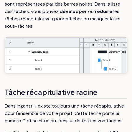
sont représentées par des barres noires. Dans la liste
des tâches, vous pouvez
développer
ou
réduire
les
tâches récapitulatives pour afficher ou masquer leurs
sous-tâches.
Tâche récapitulative racine
Dans Ingantt, il existe toujours une tâche récapitulative
pour l'ensemble de votre projet. Cette tâche porte le
numéro 0 et se situe au-dessus de toutes vos tâches.