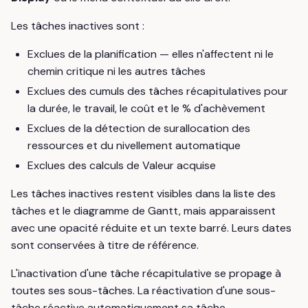
Les tâches inactives sont :
Exclues de la planification — elles n'affectent ni le
chemin critique ni les autres tâches
Exclues des cumuls des tâches récapitulatives pour
la durée, le travail, le coût et le % d'achèvement
Exclues de la détection de surallocation des
ressources et du nivellement automatique
Exclues des calculs de Valeur acquise
Les tâches inactives restent visibles dans la liste des
tâches et le diagramme de Gantt, mais apparaissent
avec une opacité réduite et un texte barré. Leurs dates
sont conservées à titre de référence.
L'inactivation d'une tâche récapitulative se propage à
toutes ses sous-tâches. La réactivation d'une sous-
tâche réactive automatiquement sa tâche