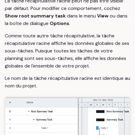
La tâche récapitulative racine peut ne pas être visible
par défaut. Pour modifier ce comportement, cochez
Show root summary task
dans le menu
View
ou dans
la boîte de dialogue
Options
.
Comme toute autre tâche récapitulative, la tâche
récapitulative racine affiche les données globales de ses
sous-tâches. Puisque toutes les tâches de votre
planning sont ses sous-tâches, elle affiche les données
globales de l'ensemble de votre projet.
Le nom de la tâche récapitulative racine est identique au
nom du projet.