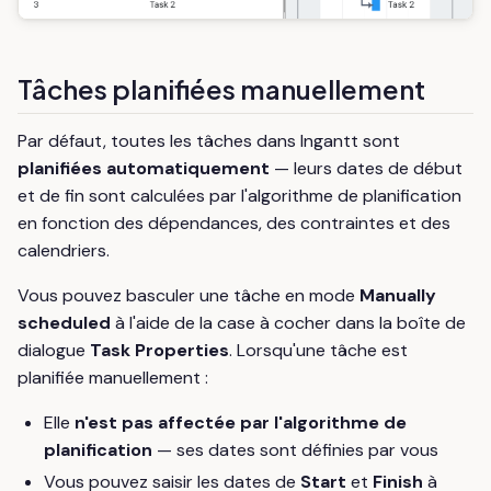
Tâches planifiées manuellement
Par défaut, toutes les tâches dans Ingantt sont
planifiées automatiquement
— leurs dates de début
et de fin sont calculées par l'algorithme de planification
en fonction des dépendances, des contraintes et des
calendriers.
Vous pouvez basculer une tâche en mode
Manually
scheduled
à l'aide de la case à cocher dans la boîte de
dialogue
Task Properties
. Lorsqu'une tâche est
planifiée manuellement :
Elle
n'est pas affectée par l'algorithme de
planification
— ses dates sont définies par vous
Vous pouvez saisir les dates de
Start
et
Finish
à