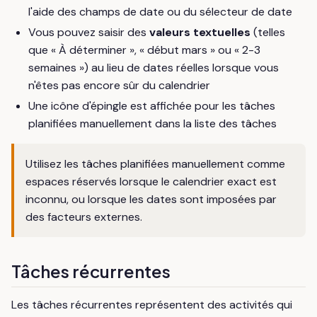
l'aide des champs de date ou du sélecteur de date
Vous pouvez saisir des
valeurs textuelles
(telles
que « À déterminer », « début mars » ou « 2-3
semaines ») au lieu de dates réelles lorsque vous
n'êtes pas encore sûr du calendrier
Une icône d'épingle est affichée pour les tâches
planifiées manuellement dans la liste des tâches
Utilisez les tâches planifiées manuellement comme
espaces réservés lorsque le calendrier exact est
inconnu, ou lorsque les dates sont imposées par
des facteurs externes.
Tâches récurrentes
Les tâches récurrentes représentent des activités qui