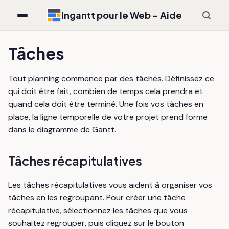
Ingantt pour le Web - Aide
Tâches
Tout planning commence par des tâches. Définissez ce
qui doit être fait, combien de temps cela prendra et
quand cela doit être terminé. Une fois vos tâches en
place, la ligne temporelle de votre projet prend forme
dans le diagramme de Gantt.
Tâches récapitulatives
Les tâches récapitulatives vous aident à organiser vos
tâches en les regroupant. Pour créer une tâche
récapitulative, sélectionnez les tâches que vous
souhaitez regrouper, puis cliquez sur le bouton