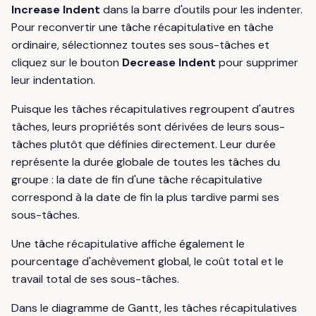
Increase Indent
dans la barre d'outils pour les indenter.
Pour reconvertir une tâche récapitulative en tâche
ordinaire, sélectionnez toutes ses sous-tâches et
cliquez sur le bouton
Decrease Indent
pour supprimer
leur indentation.
Puisque les tâches récapitulatives regroupent d'autres
tâches, leurs propriétés sont dérivées de leurs sous-
tâches plutôt que définies directement. Leur durée
représente la durée globale de toutes les tâches du
groupe : la date de fin d'une tâche récapitulative
correspond à la date de fin la plus tardive parmi ses
sous-tâches.
Une tâche récapitulative affiche également le
pourcentage d'achèvement global, le coût total et le
travail total de ses sous-tâches.
Dans le diagramme de Gantt, les tâches récapitulatives