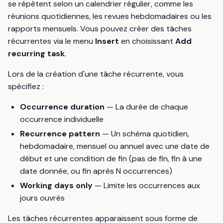
se répètent selon un calendrier régulier, comme les
réunions quotidiennes, les revues hebdomadaires ou les
rapports mensuels. Vous pouvez créer des tâches
récurrentes via le menu
Insert
en choisissant
Add
recurring task
.
Lors de la création d'une tâche récurrente, vous
spécifiez :
Occurrence duration
— La durée de chaque
occurrence individuelle
Recurrence pattern
— Un schéma quotidien,
hebdomadaire, mensuel ou annuel avec une date de
début et une condition de fin (pas de fin, fin à une
date donnée, ou fin après N occurrences)
Working days only
— Limite les occurrences aux
jours ouvrés
Les tâches récurrentes apparaissent sous forme de