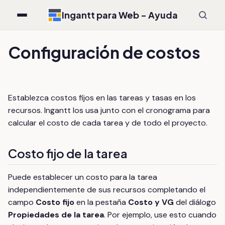
Ingantt para Web - Ayuda
Configuración de costos
Establezca costos fijos en las tareas y tasas en los
recursos. Ingantt los usa junto con el cronograma para
calcular el costo de cada tarea y de todo el proyecto.
Costo fijo de la tarea
Puede establecer un costo para la tarea
independientemente de sus recursos completando el
campo
Costo fijo
en la pestaña
Costo y VG
del diálogo
Propiedades de la tarea
. Por ejemplo, use esto cuando