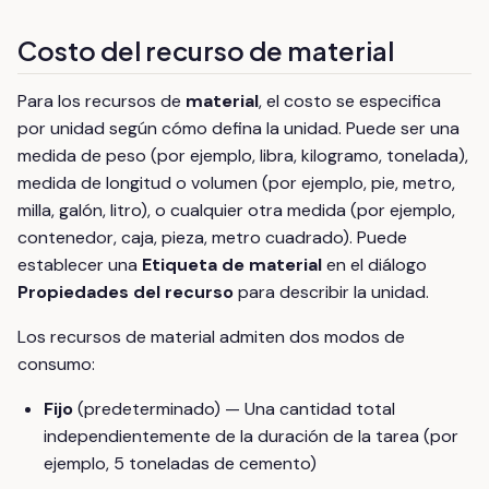
Costo del recurso de material
Para los recursos de
material
, el costo se especifica
por unidad según cómo defina la unidad. Puede ser una
medida de peso (por ejemplo, libra, kilogramo, tonelada),
medida de longitud o volumen (por ejemplo, pie, metro,
milla, galón, litro), o cualquier otra medida (por ejemplo,
contenedor, caja, pieza, metro cuadrado). Puede
establecer una
Etiqueta de material
en el diálogo
Propiedades del recurso
para describir la unidad.
Los recursos de material admiten dos modos de
consumo:
Fijo
(predeterminado) — Una cantidad total
independientemente de la duración de la tarea (por
ejemplo, 5 toneladas de cemento)