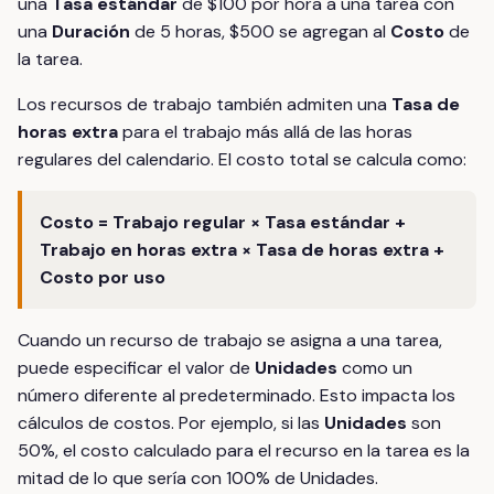
una
Tasa estándar
de $100 por hora a una tarea con
una
Duración
de 5 horas, $500 se agregan al
Costo
de
la tarea.
Los recursos de trabajo también admiten una
Tasa de
horas extra
para el trabajo más allá de las horas
regulares del calendario. El costo total se calcula como:
Costo = Trabajo regular × Tasa estándar +
Trabajo en horas extra × Tasa de horas extra +
Costo por uso
Cuando un recurso de trabajo se asigna a una tarea,
puede especificar el valor de
Unidades
como un
número diferente al predeterminado. Esto impacta los
cálculos de costos. Por ejemplo, si las
Unidades
son
50%, el costo calculado para el recurso en la tarea es la
mitad de lo que sería con 100% de Unidades.