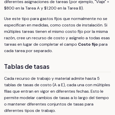
diferentes asignaciones de tareas (por ejemplo, "Viaje" =
$800 en la Tarea A y $1.200 en la Tarea B).
Use este tipo para gastos fijos que normalmente no se
especifican en medidas, como costos de instalación. Si
múltiples tareas tienen el mismo costo fijo por la misma
razón, cree un recurso de costo y asígnelo a todas esas
tareas en lugar de completar el campo
Costo fijo
para
cada tarea por separado.
Tablas de tasas
Cada recurso de trabajo y material admite hasta 5
tablas de tasas de costo (A a E), cada una con múltiples
filas que entran en vigor en diferentes fechas. Esto le
permite modelar cambios de tasas a lo largo del tiempo
o mantener diferentes conjuntos de tasas para
diferentes tipos de trabajo.