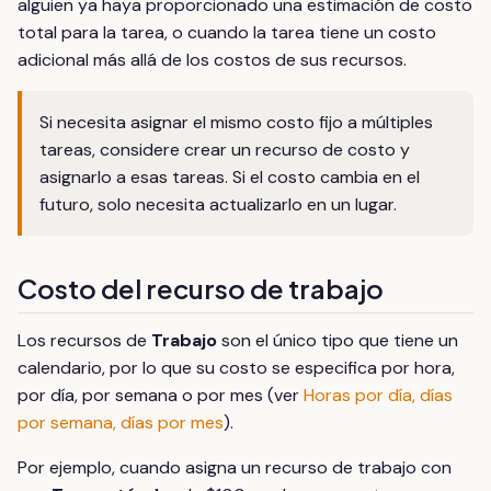
alguien ya haya proporcionado una estimación de costo
total para la tarea, o cuando la tarea tiene un costo
adicional más allá de los costos de sus recursos.
Si necesita asignar el mismo costo fijo a múltiples
tareas, considere crear un recurso de costo y
asignarlo a esas tareas. Si el costo cambia en el
futuro, solo necesita actualizarlo en un lugar.
Costo del recurso de trabajo
Los recursos de
Trabajo
son el único tipo que tiene un
calendario, por lo que su costo se especifica por hora,
por día, por semana o por mes (ver
Horas por día, días
por semana, días por mes
).
Por ejemplo, cuando asigna un recurso de trabajo con