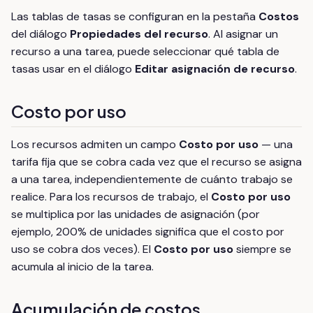
Las tablas de tasas se configuran en la pestaña
Costos
del diálogo
Propiedades del recurso
. Al asignar un
recurso a una tarea, puede seleccionar qué tabla de
tasas usar en el diálogo
Editar asignación de recurso
.
Costo por uso
Los recursos admiten un campo
Costo por uso
— una
tarifa fija que se cobra cada vez que el recurso se asigna
a una tarea, independientemente de cuánto trabajo se
realice. Para los recursos de trabajo, el
Costo por uso
se multiplica por las unidades de asignación (por
ejemplo, 200% de unidades significa que el costo por
uso se cobra dos veces). El
Costo por uso
siempre se
acumula al inicio de la tarea.
Acumulación de costos