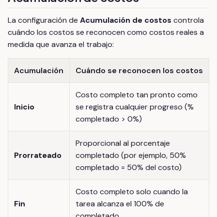
La configuración de
Acumulación de costos
controla
cuándo los costos se reconocen como costos reales a
medida que avanza el trabajo:
Acumulación
Cuándo se reconocen los costos
Costo completo tan pronto como
Inicio
se registra cualquier progreso (%
completado > 0%)
Proporcional al porcentaje
Prorrateado
completado (por ejemplo, 50%
completado = 50% del costo)
Costo completo solo cuando la
Fin
tarea alcanza el 100% de
completado