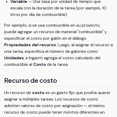
Variable
— Una tasa por unidad de tiempo que
escala con la duración de la tarea (por ejemplo, 10
litros por día de combustible)
Por ejemplo, si se usa combustible en su proyecto,
puede agregar un recurso de material "combustible" y
especificar el costo por galón en el diálogo
Propiedades del recurso
. Luego, al asignar el recurso a
una tarea, especifica el número de galones como
Unidades
, e Ingantt agrega el costo calculado del
combustible al
Costo
de la tarea.
Recurso de costo
Un recurso de
costo
es un gasto fijo que podría querer
asignar a múltiples tareas. Los recursos de costo
admiten valores de costo por asignación — el mismo
recurso de costo puede tener montos diferentes en