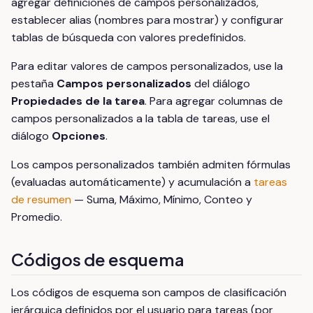
agregar definiciones de campos personalizados,
establecer alias (nombres para mostrar) y configurar
tablas de búsqueda con valores predefinidos.
Para editar valores de campos personalizados, use la
pestaña
Campos personalizados
del diálogo
Propiedades de la tarea
. Para agregar columnas de
campos personalizados a la tabla de tareas, use el
diálogo
Opciones
.
Los campos personalizados también admiten fórmulas
(evaluadas automáticamente) y acumulación a
tareas
de resumen
— Suma, Máximo, Mínimo, Conteo y
Promedio.
Códigos de esquema
Los códigos de esquema son campos de clasificación
jerárquica definidos por el usuario para tareas (por