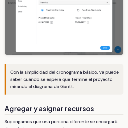
Con la simplicidad del cronograma básico, ya puede
saber cuándo se espera que termine el proyecto
mirando el diagrama de Gantt.
Agregar y asignar recursos
Supongamos que una persona diferente se encargará