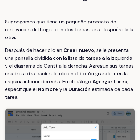
Supongamos que tiene un pequeño proyecto de
renovación del hogar con dos tareas, una después de la
otra.
Después de hacer clic en
Crear nuevo
, se le presenta
una pantalla dividida con la lista de tareas a la izquierda
y el diagrama de Gantt a la derecha. Agregue sus tareas
una tras otra haciendo clic en el botón grande
+
en la
esquina inferior derecha. En el diálogo
Agregar tarea
,
especifique el
Nombre
y la
Duración
estimada de cada
tarea.