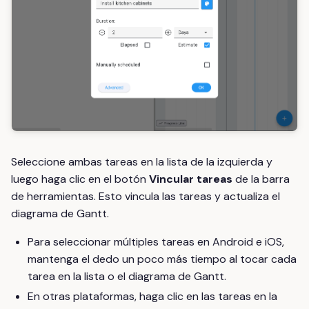
Seleccione ambas tareas en la lista de la izquierda y
luego haga clic en el botón
Vincular tareas
de la barra
de herramientas. Esto vincula las tareas y actualiza el
diagrama de Gantt.
Para seleccionar múltiples tareas en Android e iOS,
mantenga el dedo un poco más tiempo al tocar cada
tarea en la lista o el diagrama de Gantt.
En otras plataformas, haga clic en las tareas en la