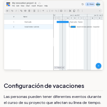
Configuración de vacaciones
Las personas pueden tener diferentes eventos durante
el curso de su proyecto que afectan su línea de tiempo.