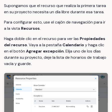
Supongamos que el recurso que realiza la primera tarea
en su proyecto necesita un día libre durante esa tarea.
Para configurar esto, use el cajón de navegación para ir
a la vista
Recursos
.
Haga doble clic en el recurso para ver las
Propiedades
del recurso
. Vaya a la pestaña
Calendario
y haga clic
en el botón
Agregar excepción
. Elija uno de los días
durante su proyecto, deje la lista de horarios de trabajo
vacía y guarde.