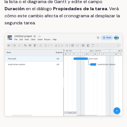
la lista o el diagrama de Gantt y edite el campo
Duración
en el diálogo
Propiedades de la tarea
. Verá
cómo este cambio afecta el cronograma al desplazar la
segunda tarea.