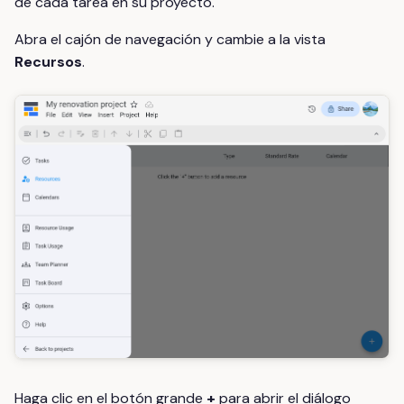
de cada tarea en su proyecto.
Abra el cajón de navegación y cambie a la vista
Recursos
.
Haga clic en el botón grande
+
para abrir el diálogo