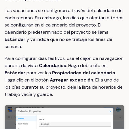
Las vacaciones se configuran a través del calendario de
cada recurso. Sin embargo, los días que afectan a todos
se configuran en el calendario del proyecto. El
calendario predeterminado del proyecto se llama
Estándar
y ya indica que no se trabaja los fines de
semana.
Para configurar días festivos, use el cajón de navegación
para ir a la vista
Calendarios
. Haga doble clic en
Estándar
para ver las
Propiedades del calendario
.
Haga clic en el botón
Agregar excepción
. Elija uno de
los días durante su proyecto, deje la lista de horarios de
trabajo vacía y guarde.