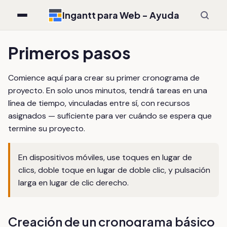
Ingantt para Web - Ayuda
Primeros pasos
Comience aquí para crear su primer cronograma de
proyecto. En solo unos minutos, tendrá tareas en una
línea de tiempo, vinculadas entre sí, con recursos
asignados — suficiente para ver cuándo se espera que
termine su proyecto.
En dispositivos móviles, use toques en lugar de
clics, doble toque en lugar de doble clic, y pulsación
larga en lugar de clic derecho.
Creación de un cronograma básico