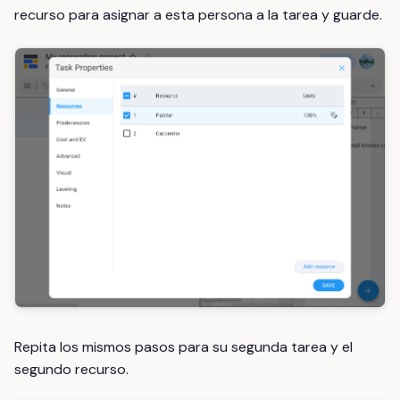
recurso para asignar a esta persona a la tarea y guarde.
Repita los mismos pasos para su segunda tarea y el
segundo recurso.