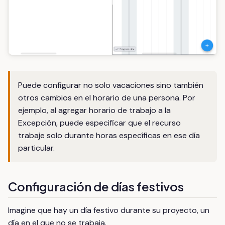
Puede configurar no solo vacaciones sino también
otros cambios en el horario de una persona. Por
ejemplo, al agregar horario de trabajo a la
Excepción, puede especificar que el recurso
trabaje solo durante horas específicas en ese día
particular.
Configuración de días festivos
Imagine que hay un día festivo durante su proyecto, un
día en el que no se trabaja.