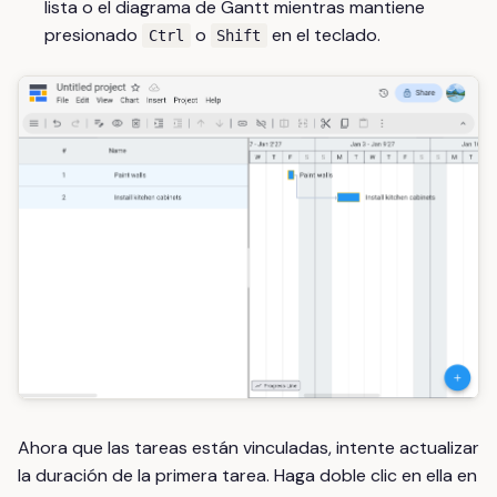
lista o el diagrama de Gantt mientras mantiene
presionado
o
en el teclado.
Ctrl
Shift
Ahora que las tareas están vinculadas, intente actualizar
la duración de la primera tarea. Haga doble clic en ella en