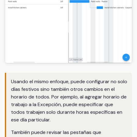
Usando el mismo enfoque, puede configurar no solo
días festivos sino también otros cambios en el
horario de todos. Por ejemplo, al agregar horario de
trabajo a la Excepción, puede especificar que
todos trabajen solo durante horas específicas en
ese día particular.
También puede revisar las pestañas que