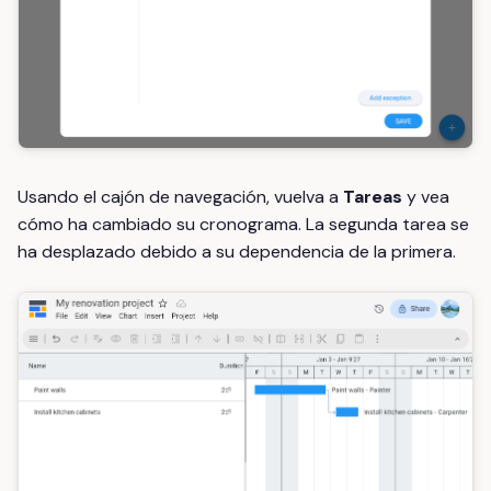
Usando el cajón de navegación, vuelva a
Tareas
y vea
cómo ha cambiado su cronograma. La segunda tarea se
ha desplazado debido a su dependencia de la primera.