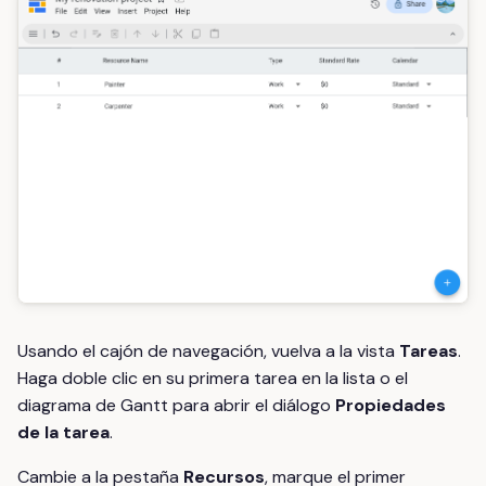
Usando el cajón de navegación, vuelva a la vista
Tareas
.
Haga doble clic en su primera tarea en la lista o el
diagrama de Gantt para abrir el diálogo
Propiedades
de la tarea
.
Cambie a la pestaña
Recursos
, marque el primer