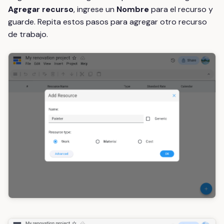
Agregar recurso
, ingrese un
Nombre
para el recurso y
guarde. Repita estos pasos para agregar otro recurso
de trabajo.