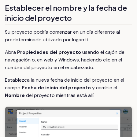
Establecer el nombre y la fecha de
inicio del proyecto
Su proyecto podría comenzar en un día diferente al
predeterminado utilizado por Ingantt.
Abra
Propiedades del proyecto
usando el cajón de
navegación o, en web y Windows, haciendo clic en el
nombre del proyecto en el encabezado.
Establezca la nueva fecha de inicio del proyecto en el
campo
Fecha de inicio del proyecto
y cambie el
Nombre
del proyecto mientras está allí.