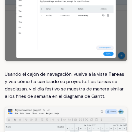
Usando el cajón de navegación, vuelva a la vista
Tareas
y vea cómo ha cambiado su proyecto. Las tareas se
desplazan, y el día festivo se muestra de manera similar
a los fines de semana en el diagrama de Gantt.