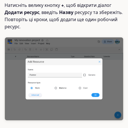
Натисніть велику кнопку
+
, щоб відкрити діалог
Додати ресурс
, введіть
Назву
ресурсу та збережіть.
Повторіть ці кроки, щоб додати ще один робочий
ресурс.