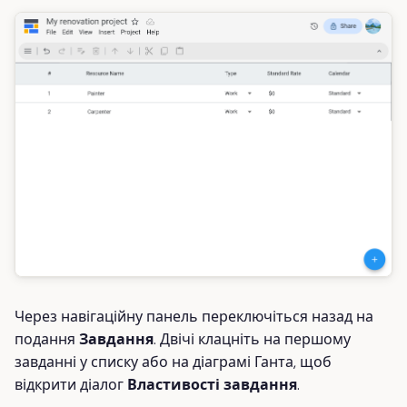
Через навігаційну панель переключіться назад на
подання
Завдання
. Двічі клацніть на першому
завданні у списку або на діаграмі Ганта, щоб
відкрити діалог
Властивості завдання
.