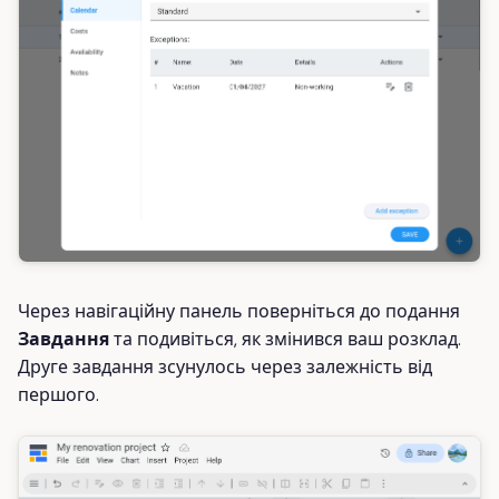
Через навігаційну панель поверніться до подання
Завдання
та подивіться, як змінився ваш розклад.
Друге завдання зсунулось через залежність від
першого.