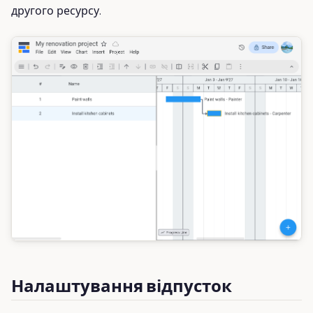
другого ресурсу.
Налаштування відпусток