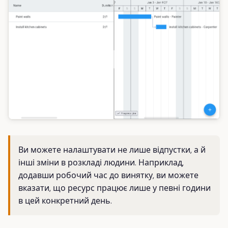
Ви можете налаштувати не лише відпустки, а й
інші зміни в розкладі людини. Наприклад,
додавши робочий час до винятку, ви можете
вказати, що ресурс працює лише у певні години
в цей конкретний день.