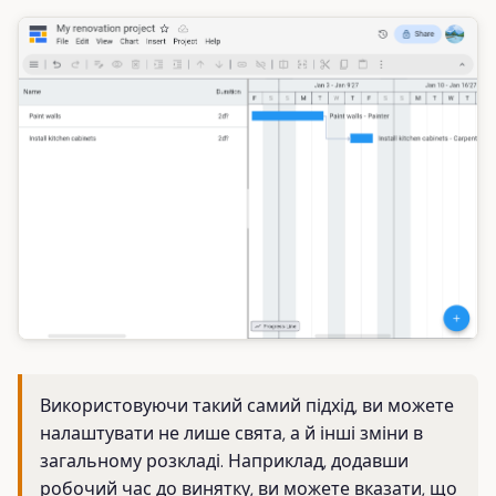
Використовуючи такий самий підхід, ви можете
налаштувати не лише свята, а й інші зміни в
загальному розкладі. Наприклад, додавши
робочий час до винятку, ви можете вказати, що