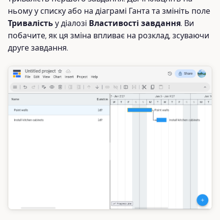
ньому у списку або на діаграмі Ганта та змініть поле
Тривалість
у діалозі
Властивості завдання
. Ви
побачите, як ця зміна впливає на розклад, зсуваючи
друге завдання.