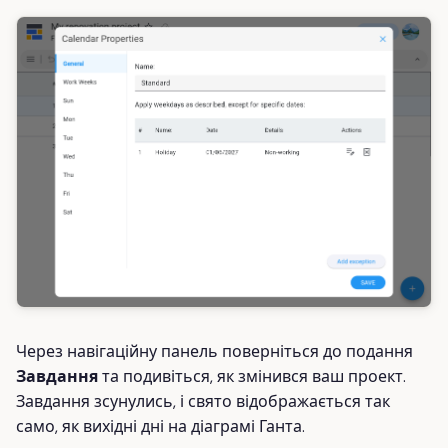
Через навігаційну панель поверніться до подання
Завдання
та подивіться, як змінився ваш проект.
Завдання зсунулись, і свято відображається так
само, як вихідні дні на діаграмі Ганта.