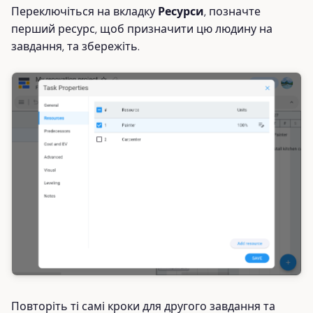
Переключіться на вкладку
Ресурси
, позначте
перший ресурс, щоб призначити цю людину на
завдання, та збережіть.
Повторіть ті самі кроки для другого завдання та