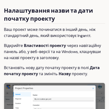
Налаштування назви та дати
початку проекту
Ваш проект може починатися в інший день, ніж
стандартний день, який використовує Ingantt.
Відкрийте
Властивості проекту
через навігаційну
панель або, у веб-версії та на Windows, клацнувши
на назві проекту в заголовку.
Встановіть нову дату початку проекту в полі
Дата
початку проекту
та змініть
Назву
проекту.