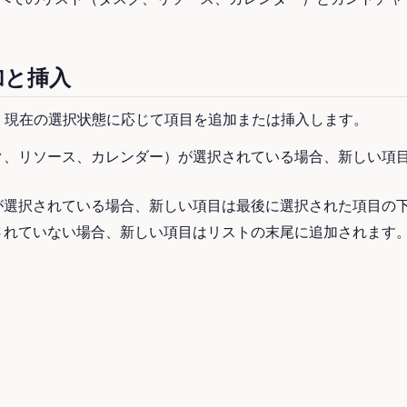
加と挿入
ンは、現在の選択状態に応じて項目を追加または挿入します。
ク、リソース、カレンダー）が選択されている場合、新しい項
が選択されている場合、新しい項目は最後に選択された項目の
されていない場合、新しい項目はリストの末尾に追加されます